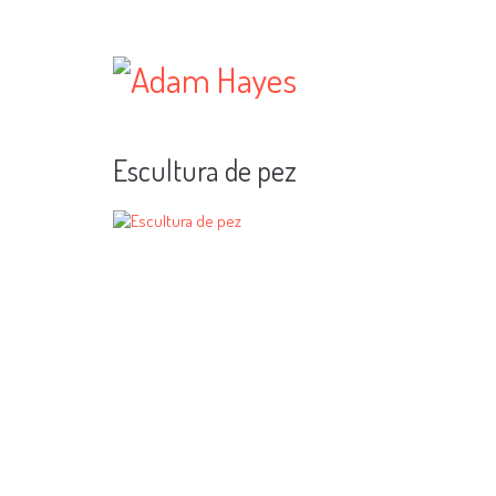
Escultura de pez