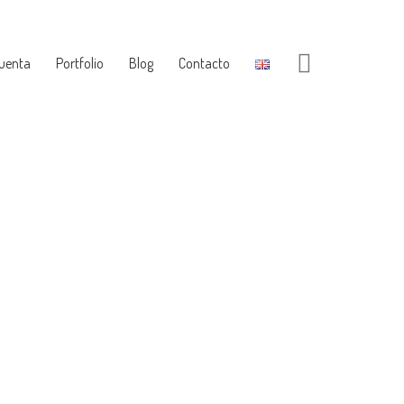
Cuenta
Portfolio
Blog
Contacto