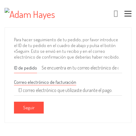
Para hacer seguimiento de tu pedido, por favor introduce
el ID de tu pedido en el cuadro de abajo y pulsa el botón
«Seguir». Esto se envió en tu recibo y en el correo
electrónico de confirmación que deberías haber recibido.
ID de pedido
Correo electrónico de facturación
Seguir